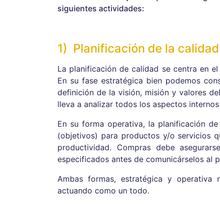
siguientes actividades:
1) Planificación de la calidad
La planificación de calidad se centra en el
En su fase estratégica bien podemos consi
definición de la visión, misión y valores de
lleva a analizar todos los aspectos interno
En su forma operativa, la planificación de
(objetivos) para productos y/o servicios
productividad. Compras debe asegurars
especificados antes de comunicárselos al 
Ambas formas, estratégica y operativa
actuando como un todo.