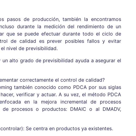
os pasos de producción, también la encontramos
incluso durante la medición del rendimiento de un
ar que se puede efectuar durante todo el ciclo de
trol de calidad es prever posibles fallos y evitar
 nivel de previsibilidad.
 un alto grado de previsibilidad ayuda a asegurar el
entar correctamente el control de calidad?
 Deming también conocido como PDCA por sus siglas
r, hacer, verificar y actuar. A su vez, el método PDCA
enfocada en la mejora incremental de procesos
tos de procesos o productos: DMAIC o al DMADV,
 controlar): Se centra en productos ya existentes.