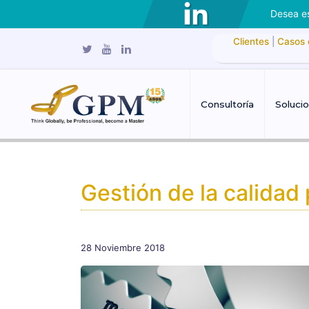
Desea es
Clientes
|
Casos 
Consultoría
Soluci
Gestión de la calidad
28 Noviembre 2018