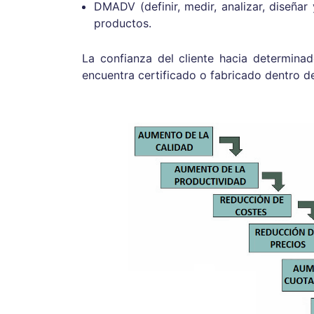
DMADV (definir, medir, analizar, diseñar
productos.
La confianza del cliente hacia determina
encuentra certificado o fabricado dentro de