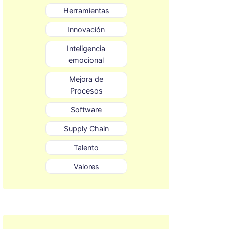
Herramientas
Innovación
Inteligencia
emocional
Mejora de
Procesos
Software
Supply Chain
Talento
Valores