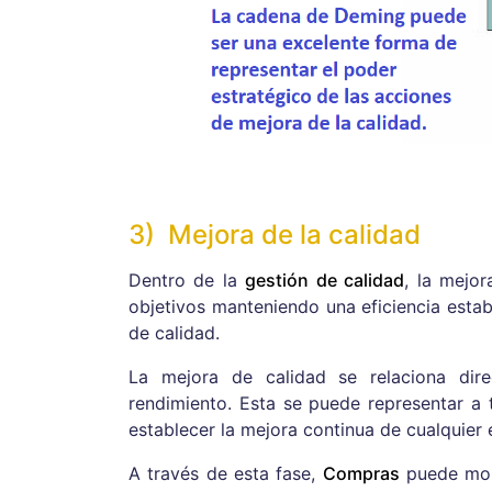
3) Mejora de la calidad
Dentro de la
gestión de calidad
, la mejo
objetivos manteniendo una eficiencia estab
de calidad.
La mejora de calidad se relaciona dir
rendimiento. Esta se puede representar a 
establecer la mejora continua de cualquier 
A través de esta fase,
Compras
puede moni