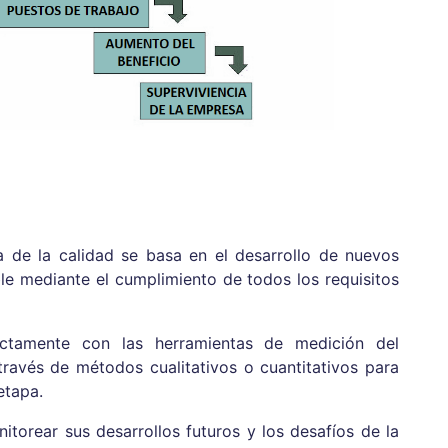
ra de la calidad se basa en el desarrollo de nuevos
le mediante el cumplimiento de todos los requisitos
ectamente con las herramientas de medición del
través de métodos cualitativos o cuantitativos para
etapa.
torear sus desarrollos futuros y los desafíos de la