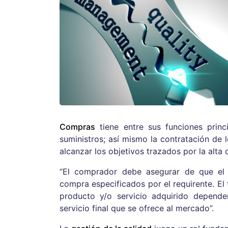
Compras
tiene entre sus funciones princ
suministros; así mismo la contratación de 
alcanzar los objetivos trazados por la alta 
“El comprador debe asegurar de que el 
compra especificados por el requirente. El 
producto y/o servicio adquirido depend
servicio final que se ofrece al mercado”.