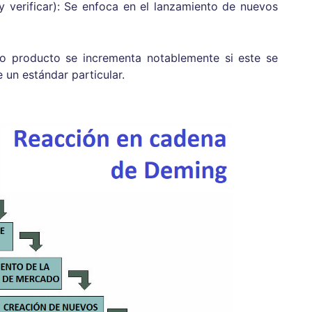
 y verificar): Se enfoca en el lanzamiento de nuevos
do producto se incrementa notablemente si este se
 un estándar particular.