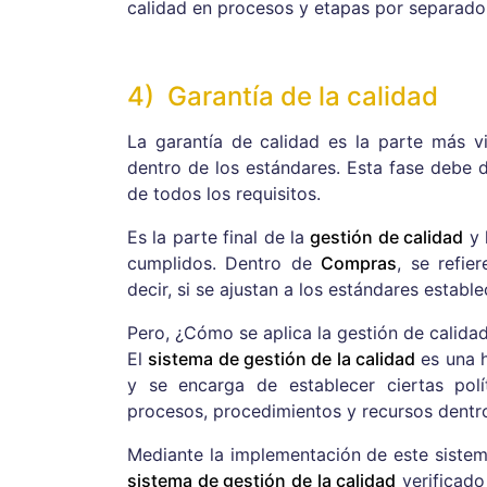
calidad en procesos y etapas por separado
4) Garantía de la calidad
La garantía de calidad es la parte más vi
dentro de los estándares. Esta fase debe 
de todos los requisitos.
Es la parte final de la
gestión de calidad
y 
cumplidos. Dentro de
Compras
, se refie
decir, si se ajustan a los estándares estable
Pero, ¿Cómo se aplica la gestión de calida
El
sistema de gestión de la calidad
es una h
y se encarga de establecer ciertas polí
procesos, procedimientos y recursos dentr
Mediante la implementación de este sistem
sistema de gestión de la calidad
verificado