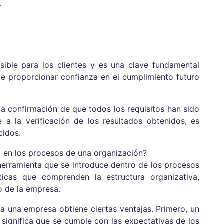
.
sible para los clientes y es una clave fundamental
de proporcionar confianza en el cumplimiento futuro
la confirmación de que todos los requisitos han sido
re a la verificación de los resultados obtenidos, es
cidos.
d en los procesos de una organización?
erramienta que se introduce dentro de los procesos
ticas que comprenden la estructura organizativa,
o de la empresa.
a una empresa obtiene ciertas ventajas. Primero, un
 significa que se cumple con las expectativas de los