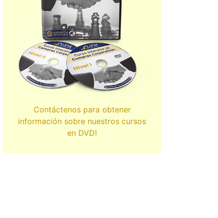
Contáctenos para obtener
información sobre nuestros cursos
en DVD!