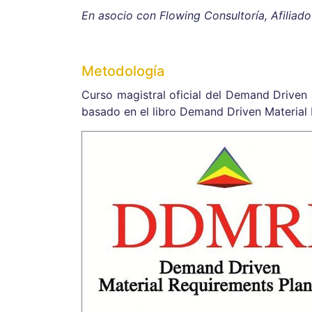
En asocio con Flowing Consultoría, Afiliado
Metodología
Curso magistral oficial del Demand Driven I
basado en el libro Demand Driven Material