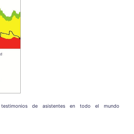
 testimonios de asistentes en todo el mundo