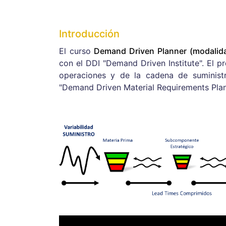
Introducción
El curso
Demand Driven Planner (modalida
con el DDI "Demand Driven Institute". El 
operaciones y de la cadena de suminist
"Demand Driven Material Requirements Plan