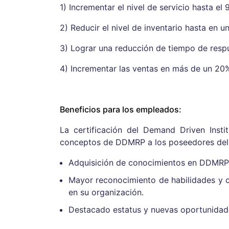
1) Incrementar el nivel de servicio hasta el 
2) Reducir el nivel de inventario hasta en u
3) Lograr una reducción de tiempo de resp
4) Incrementar las ventas en más de un 20
Beneficios para los empleados:
La certificación del Demand Driven Insti
conceptos de DDMRP a los poseedores del t
Adquisición de conocimientos en DDMRP 
Mayor reconocimiento de habilidades y 
en su organización.
Destacado estatus y nuevas oportunidade