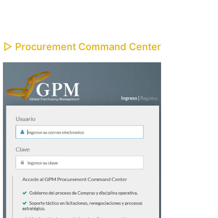
▷ Procurement Command Center