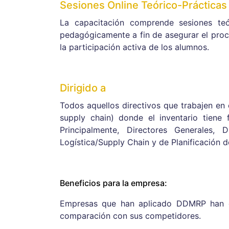
Sesiones Online Teórico-Prácticas
La capacitación comprende sesiones teó
pedagógicamente a fin de asegurar el proc
la participación activa de los alumnos.
Dirigido a
Todos aquellos directivos que trabajen en 
supply chain) donde el inventario tiene
Principalmente, Directores Generales, D
Logística/Supply Chain y de Planificación d
Beneficios para la empresa:
Empresas que han aplicado DDMRP han di
comparación con sus competidores.