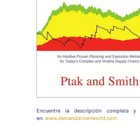
Encuentre la descripción completa y
en:
www.demanddrivenworld.com