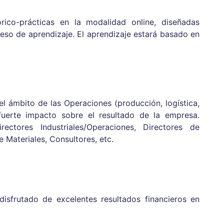
rico-prácticas en la modalidad online, diseñadas
eso de aprendizaje. El aprendizaje estará basado en
el ámbito de las Operaciones (producción, logística,
 fuerte impacto sobre el resultado de la empresa.
irectores Industriales/Operaciones, Directores de
e Materiales, Consultores, etc.
sfrutado de excelentes resultados financieros en