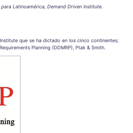
 para Latinoamérica, Demand Driven Institute.
nstitute que se ha dictado en los cinco continentes;
 Requirements Planning (DDMRP), Ptak & Smith.