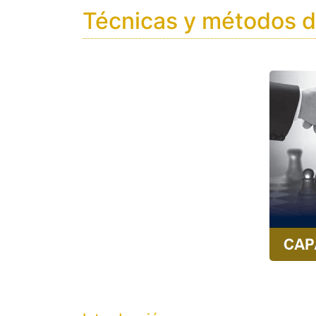
Técnicas y métodos d