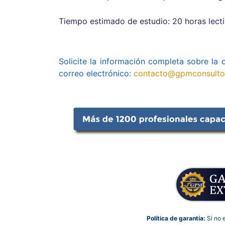
Tiempo estimado de estudio: 20 horas lecti
Solicite la información completa sobre la
correo electrónico:
contacto@gpmconsulto
Política de garantía:
Si no 