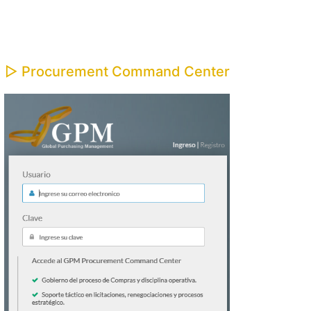
▷ Procurement Command Center