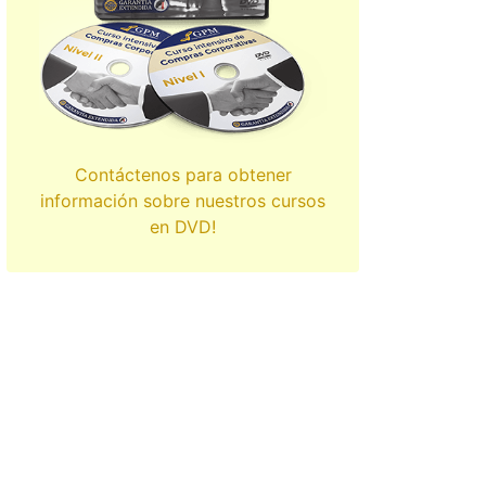
Contáctenos para obtener
información sobre nuestros cursos
en DVD!