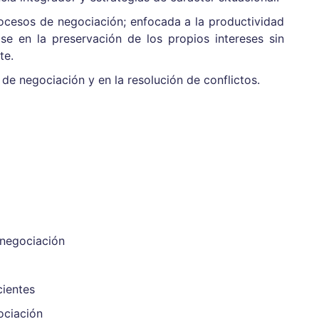
ocesos de negociación; enfocada a la productividad
se en la preservación de los propios intereses sin
te.
e negociación y en la resolución de conflictos.
 negociación
cientes
ociación