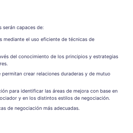
es serán capaces de:
 mediante el uso eficiente de técnicas de
avés del conocimiento de los principios y estrategias
res.
 permitan crear relaciones duraderas y de mutuo
ión para identificar las áreas de mejora con base en
ciador y en los distintos estilos de negociación.
ticas de negociación más adecuadas.