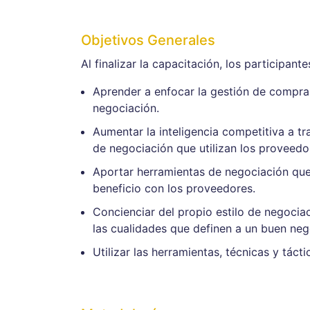
Objetivos Generales
Al finalizar la capacitación, los participant
Aprender a enfocar la gestión de compras
negociación.
Aumentar la inteligencia competitiva a tr
de negociación que utilizan los proveedo
Aportar herramientas de negociación que
beneficio con los proveedores.
Concienciar del propio estilo de negociac
las cualidades que definen a un buen nego
Utilizar las herramientas, técnicas y tác