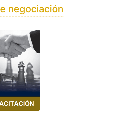
e negociación