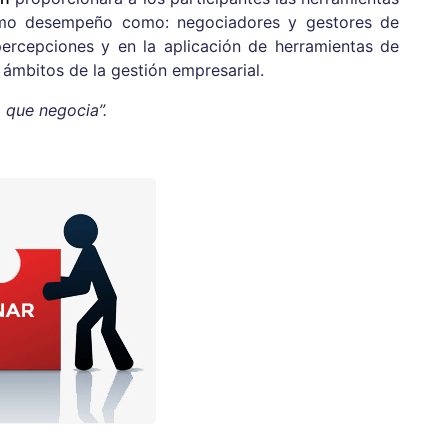
imo desempeño como: negociadores y gestores de
ercepciones y en la aplicación de herramientas de
 ámbitos de la gestión empresarial.
 que negocia”.