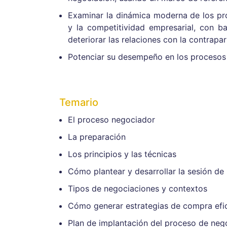
Examinar la dinámica moderna de los pr
y la competitividad empresarial, con ba
deteriorar las relaciones con la contrapar
Potenciar su desempeño en los procesos d
Temario
El proceso negociador
La preparación
Los principios y las técnicas
Cómo plantear y desarrollar la sesión de
Tipos de negociaciones y contextos
Cómo generar estrategias de compra efi
Plan de implantación del proceso de neg