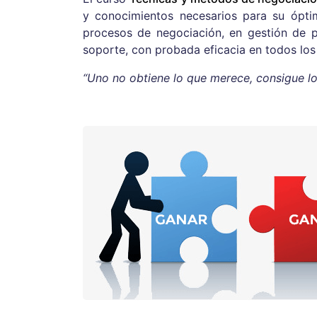
y conocimientos necesarios para su ópt
procesos de negociación, en gestión de p
soporte, con probada eficacia en todos los
“Uno no obtiene lo que merece, consigue lo