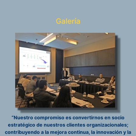
Galería
“Nuestro compromiso es convertirnos en socio
estratégico de nuestros clientes organizacionales;
contribuyendo a la mejora continua, la innovación y la