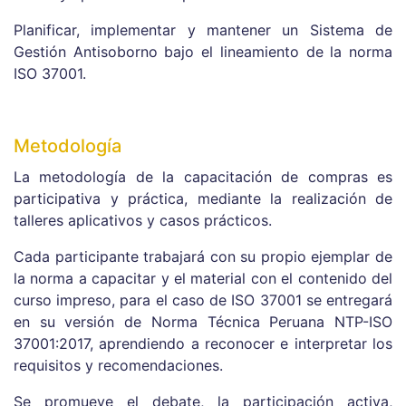
Planificar, implementar y mantener un Sistema de
Gestión Antisoborno bajo el lineamiento de la norma
ISO 37001.
Metodología
La metodología de la capacitación de compras es
participativa y práctica, mediante la realización de
talleres aplicativos y casos prácticos.
Cada participante trabajará con su propio ejemplar de
la norma a capacitar y el material con el contenido del
curso impreso, para el caso de ISO 37001 se entregará
en su versión de Norma Técnica Peruana NTP-ISO
37001:2017, aprendiendo a reconocer e interpretar los
requisitos y recomendaciones.
Se promueve el debate, la participación activa,