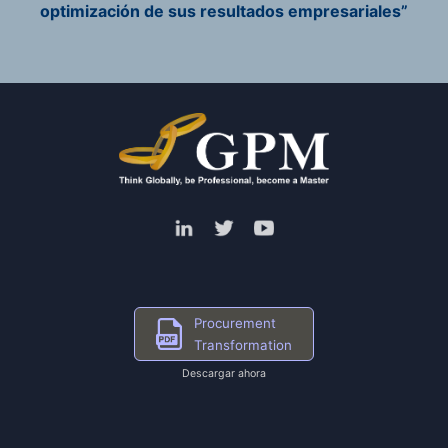
optimización de sus resultados empresariales”
Procurement
Transformation
Descargar ahora