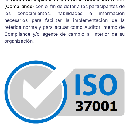
(Compliance)
con el fin de dotar a los participantes de
los conocimientos, habilidades e información
necesarios para facilitar la implementación de la
referida norma y para actuar como Auditor Interno de
Compliance y/o agente de cambio al interior de su
organización.