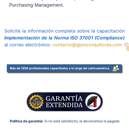
Purchasing Management.
Solicite la información completa sobre la capacitación
Implementación de la Norma ISO 37001 (Compliance)
al correo electrónico:
contacto@gpmconsultores.com
Política de garantía:
Si no está satisfecho, le devolvemos lo pagado