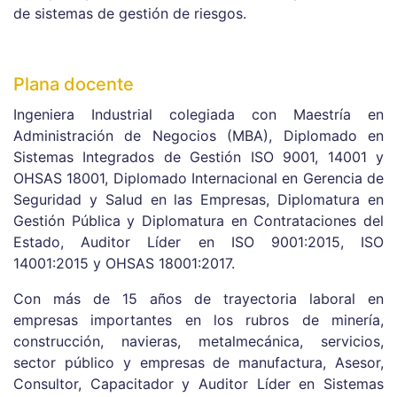
de sistemas de gestión de riesgos.
Plana docente
Ingeniera Industrial colegiada con Maestría en
Administración de Negocios (MBA), Diplomado en
Sistemas Integrados de Gestión ISO 9001, 14001 y
OHSAS 18001, Diplomado Internacional en Gerencia de
Seguridad y Salud en las Empresas, Diplomatura en
Gestión Pública y Diplomatura en Contrataciones del
Estado, Auditor Líder en ISO 9001:2015, ISO
14001:2015 y OHSAS 18001:2017.
Con más de 15 años de trayectoria laboral en
empresas importantes en los rubros de minería,
construcción, navieras, metalmecánica, servicios,
sector público y empresas de manufactura, Asesor,
Consultor, Capacitador y Auditor Líder en Sistemas