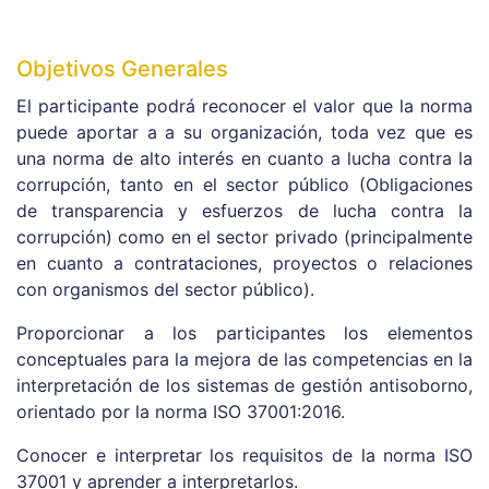
Objetivos Generales
El participante podrá reconocer el valor que la norma
puede aportar a a su organización, toda vez que es
una norma de alto interés en cuanto a lucha contra la
corrupción, tanto en el sector público (Obligaciones
de transparencia y esfuerzos de lucha contra la
corrupción) como en el sector privado (principalmente
en cuanto a contrataciones, proyectos o relaciones
con organismos del sector público).
Proporcionar a los participantes los elementos
conceptuales para la mejora de las competencias en la
interpretación de los sistemas de gestión antisoborno,
orientado por la norma ISO 37001:2016.
Conocer e interpretar los requisitos de la norma ISO
37001 y aprender a interpretarlos.