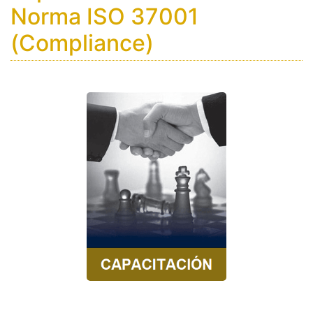
Norma ISO 37001
(Compliance)