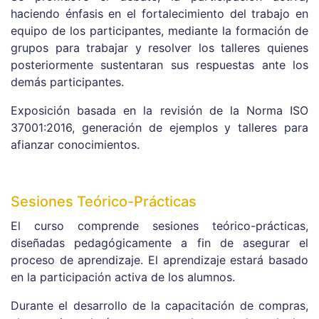
haciendo énfasis en el fortalecimiento del trabajo en
equipo de los participantes, mediante la formación de
grupos para trabajar y resolver los talleres quienes
posteriormente sustentaran sus respuestas ante los
demás participantes.
Exposición basada en la revisión de la Norma ISO
37001:2016, generación de ejemplos y talleres para
afianzar conocimientos.
Sesiones Teórico-Prácticas
El curso comprende sesiones teórico-prácticas,
diseñadas pedagógicamente a fin de asegurar el
proceso de aprendizaje. El aprendizaje estará basado
en la participación activa de los alumnos.
Durante el desarrollo de la capacitación de compras,