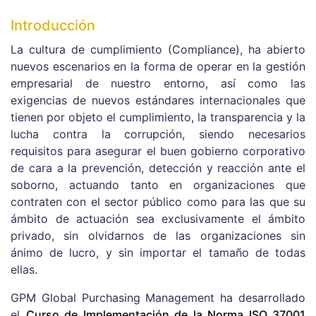
Introducción
La cultura de cumplimiento (Compliance), ha abierto
nuevos escenarios en la forma de operar en la gestión
empresarial de nuestro entorno, así como las
exigencias de nuevos estándares internacionales que
tienen por objeto el cumplimiento, la transparencia y la
lucha contra la corrupción, siendo necesarios
requisitos para asegurar el buen gobierno corporativo
de cara a la prevención, detección y reacción ante el
soborno, actuando tanto en organizaciones que
contraten con el sector público como para las que su
ámbito de actuación sea exclusivamente el ámbito
privado, sin olvidarnos de las organizaciones sin
ánimo de lucro, y sin importar el tamaño de todas
ellas.
GPM Global Purchasing Management ha desarrollado
el
Curso de Implementación de la Norma ISO 37001