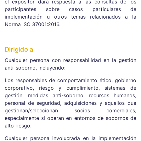
el expositor dará respuesta a las consultas de los
participantes sobre casos particulares de
implementación u otros temas relacionados a la
Norma ISO 37001:2016.
Dirigido a
Cualquier persona con responsabilidad en la gestión
anti-soborno, incluyendo:
Los responsables de comportamiento ético, gobierno
corporativo, riesgo y cumplimiento, sistemas de
gestión, medidas anti-soborno, recursos humanos,
personal de seguridad, adquisiciones y aquellos que
gestionan/seleccionan socios comerciales;
especialmente si operan en entornos de sobornos de
alto riesgo.
Cualquier persona involucrada en la implementación