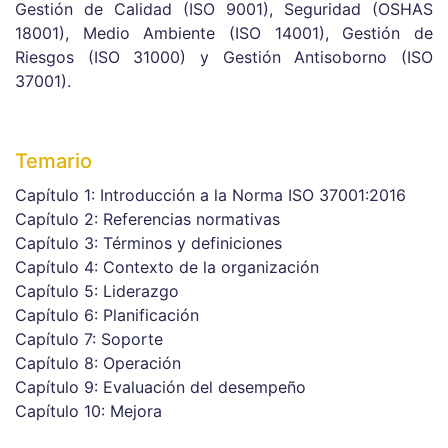
Gestión de Calidad (ISO 9001), Seguridad (OSHAS
18001), Medio Ambiente (ISO 14001), Gestión de
Riesgos (ISO 31000) y Gestión Antisoborno (ISO
37001).
Temario
Capítulo 1: Introducción a la Norma ISO 37001:2016
Capítulo 2: Referencias normativas
Capítulo 3: Términos y definiciones
Capítulo 4: Contexto de la organización
Capítulo 5: Liderazgo
Capítulo 6: Planificación
Capítulo 7: Soporte
Capítulo 8: Operación
Capítulo 9: Evaluación del desempeño
Capítulo 10: Mejora