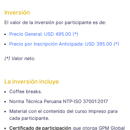
Inversión
El valor de la inversión por participante es de:
Precio General: USD 495.00 (*)
Precio por Inscripción Anticipada: USD 395.00 (*)
(*) Valor neto.
La inversión incluye
Coffee breaks.
Norma Técnica Peruana NTP-ISO 37001:2017
Material con el contenido del curso Impreso para
cada participante.
Certificado de participación
que otorga GPM Global